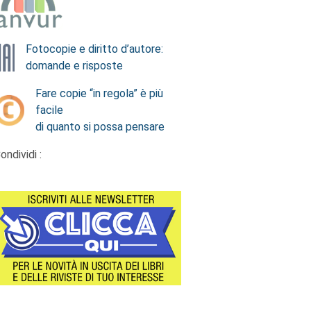
Fotocopie e diritto d’autore:
domande e risposte
Fare copie “in regola” è più
facile
di quanto si possa pensare
ondividi :