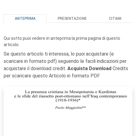
ANTEPRIMA
PRESENTAZIONE
CITAMI
Qui sotto puoi vedere in anteprima la prima pagina di questo
articolo.
Se questo articolo ti interessa, lo puoi acquistare (e
scaricare in formato pdf) seguendo le facili indicazioni per
acquistare il download credit.
Acquista Download
Credits
per scaricare questo Articolo in formato PDF