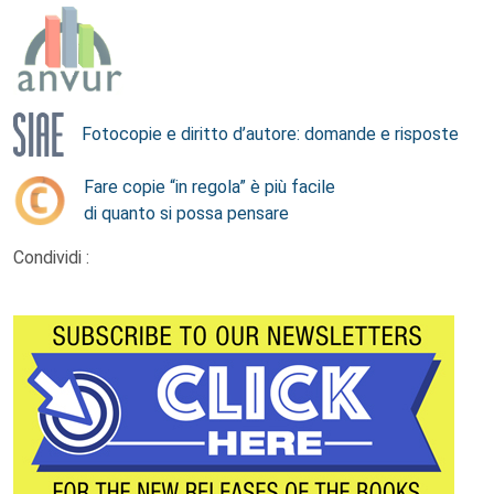
Fotocopie e diritto d’autore: domande e risposte
Fare copie “in regola” è più facile
di quanto si possa pensare
Condividi :