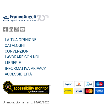
Footer
LA TUA OPINIONE
CATALOGHI
CONVENZIONI
LAVORARE CON NOI
LIBRERIE
INFORMATIVA PRIVACY
ACCESSIBILITÁ
Ultimo aggiornamento: 24/06/2026