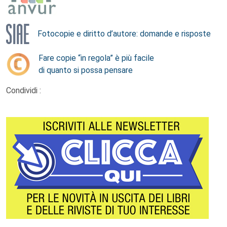
Fotocopie e diritto d’autore: domande e risposte
Fare copie “in regola” è più facile
di quanto si possa pensare
Condividi :