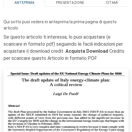
ANTEPRIMA
PRESENTAZIONE
CITAMI
Qui sotto puoi vedere in anteprima la prima pagina di questo
articolo.
Se questo articolo ti interessa, lo puoi acquistare (e
scaricare in formato pdf) seguendo le facili indicazioni per
acquistare il download credit.
Acquista Download
Credits
per scaricare questo Articolo in formato PDF