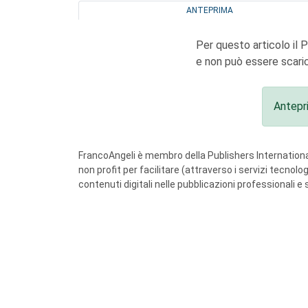
ANTEPRIMA
Per questo articolo il 
e non può essere scaric
Antepr
FrancoAngeli è membro della Publishers International
non profit per facilitare (attraverso i servizi tecnol
contenuti digitali nelle pubblicazioni professionali e 