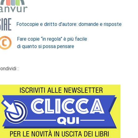
Fotocopie e diritto d’autore: domande e risposte
Fare copie “in regola” è più facile
di quanto si possa pensare
ondividi :