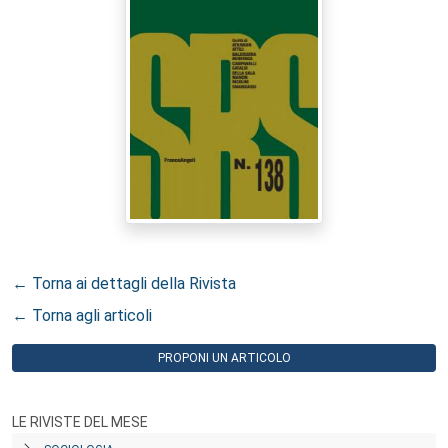
← Torna ai dettagli della Rivista
← Torna agli articoli
PROPONI UN ARTICOLO
LE RIVISTE DEL MESE