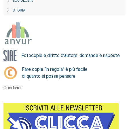
SOCIOLOGIA
STORIA
Fotocopie e diritto d’autore: domande e risposte
Fare copie “in regola” è più facile
di quanto si possa pensare
Condividi :