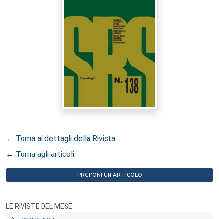
← Torna ai dettagli della Rivista
← Torna agli articoli
PROPONI UN ARTICOLO
LE RIVISTE DEL MESE