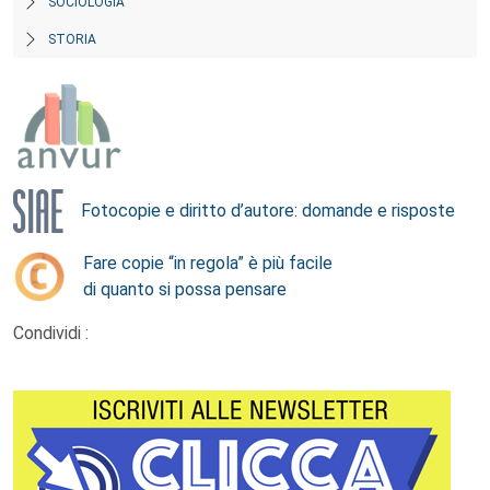
SOCIOLOGIA
STORIA
Fotocopie e diritto d’autore: domande e risposte
Fare copie “in regola” è più facile
di quanto si possa pensare
Condividi :