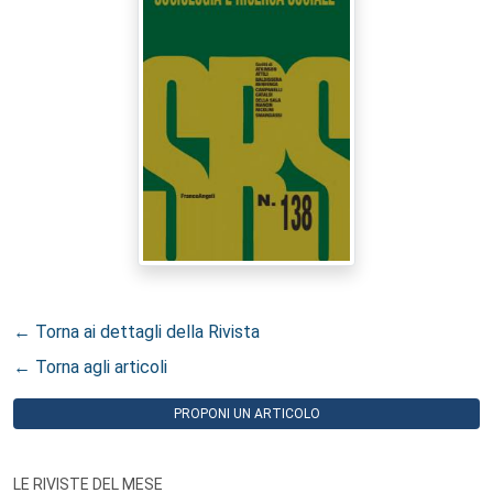
← Torna ai dettagli della Rivista
← Torna agli articoli
PROPONI UN ARTICOLO
LE RIVISTE DEL MESE