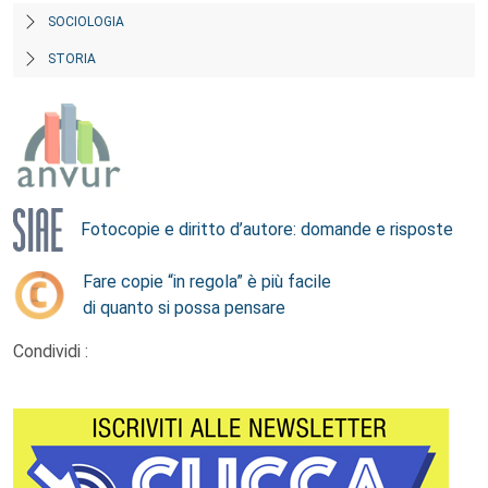
SOCIOLOGIA
STORIA
Fotocopie e diritto d’autore: domande e risposte
Fare copie “in regola” è più facile
di quanto si possa pensare
Condividi :