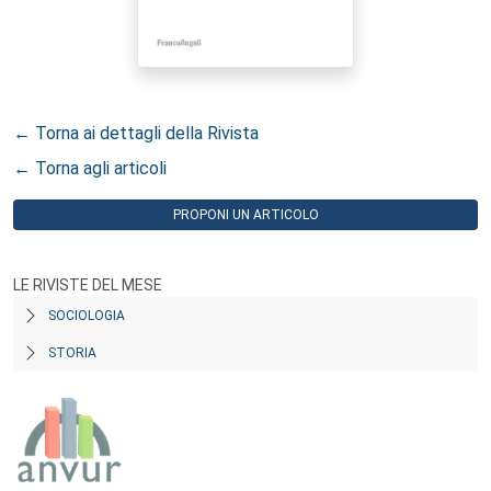
← Torna ai dettagli della Rivista
← Torna agli articoli
PROPONI UN ARTICOLO
LE RIVISTE DEL MESE
SOCIOLOGIA
STORIA