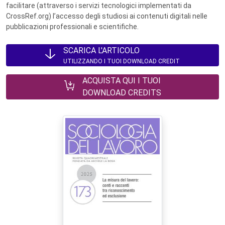
facilitare (attraverso i servizi tecnologici implementati da
CrossRef.org) l’accesso degli studiosi ai contenuti digitali nelle
pubblicazioni professionali e scientifiche.
SCARICA L'ARTICOLO
UTILIZZANDO I TUOI DOWNLOAD CREDIT
ACQUISTA QUI I TUOI
DOWNLOAD CREDITS