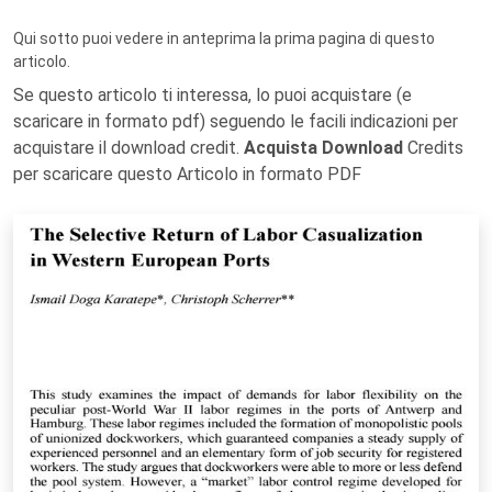
Qui sotto puoi vedere in anteprima la prima pagina di questo
articolo.
Se questo articolo ti interessa, lo puoi acquistare (e
scaricare in formato pdf) seguendo le facili indicazioni per
acquistare il download credit.
Acquista Download
Credits
per scaricare questo Articolo in formato PDF