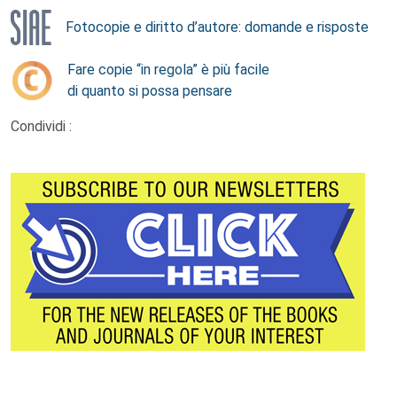
Fotocopie e diritto d’autore: domande e risposte
Fare copie “in regola” è più facile
di quanto si possa pensare
Condividi :