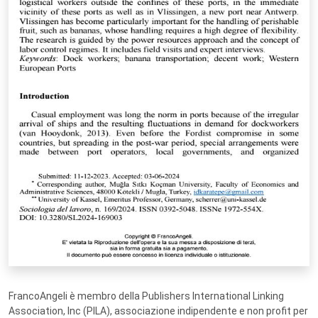
FrancoAngeli è membro della Publishers International Linking
Association, Inc (PILA), associazione indipendente e non profit per