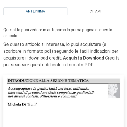
ANTEPRIMA
CITAMI
Qui sotto puoi vedere in anteprima la prima pagina di questo
articolo.
Se questo articolo ti interessa, lo puoi acquistare (e
scaricare in formato pdf) seguendo le facili indicazioni per
acquistare il download credit.
Acquista Download
Credits
per scaricare questo Articolo in formato PDF