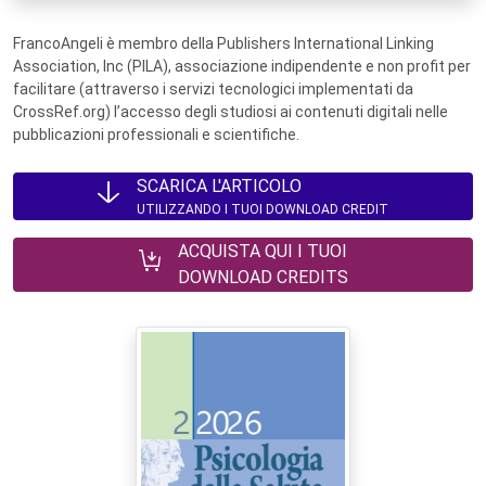
FrancoAngeli è membro della Publishers International Linking
Association, Inc (PILA), associazione indipendente e non profit per
facilitare (attraverso i servizi tecnologici implementati da
CrossRef.org) l’accesso degli studiosi ai contenuti digitali nelle
pubblicazioni professionali e scientifiche.
SCARICA L'ARTICOLO
UTILIZZANDO I TUOI DOWNLOAD CREDIT
ACQUISTA QUI I TUOI
DOWNLOAD CREDITS