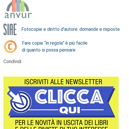
Fotocopie e diritto d’autore: domande e risposte
Fare copie “in regola” è più facile
di quanto si possa pensare
Condividi :