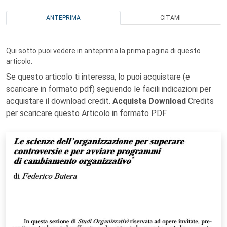
ANTEPRIMA
CITAMI
Qui sotto puoi vedere in anteprima la prima pagina di questo
articolo.
Se questo articolo ti interessa, lo puoi acquistare (e
scaricare in formato pdf) seguendo le facili indicazioni per
acquistare il download credit.
Acquista Download
Credits
per scaricare questo Articolo in formato PDF