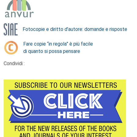
Fotocopie e diritto d’autore: domande e risposte
Fare copie “in regola” è più facile
di quanto si possa pensare
Condividi :