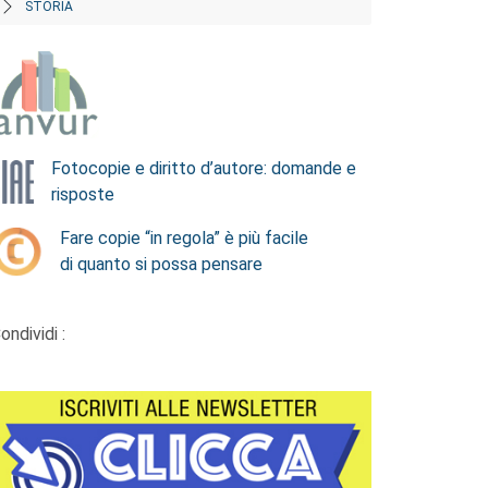
STORIA
Fotocopie e diritto d’autore: domande e
risposte
Fare copie “in regola” è più facile
di quanto si possa pensare
ondividi :