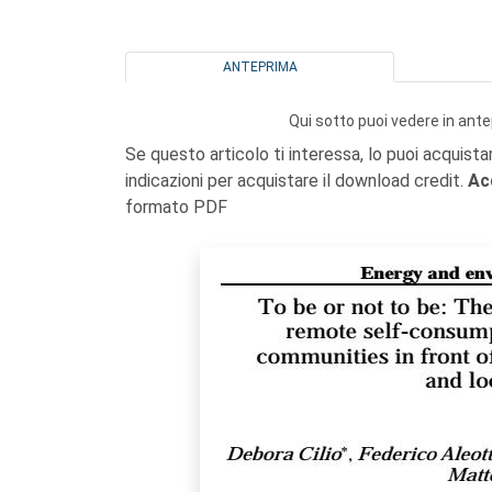
ANTEPRIMA
Qui sotto puoi vedere in ante
Se questo articolo ti interessa, lo puoi acquista
indicazioni per acquistare il download credit.
Ac
formato PDF