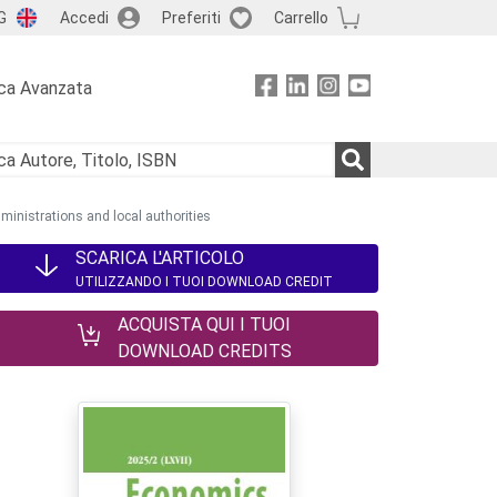
G
Accedi
Preferiti
Carrello
ca Avanzata
ministrations and local authorities
SCARICA L'ARTICOLO
UTILIZZANDO I TUOI DOWNLOAD CREDIT
ACQUISTA QUI I TUOI
DOWNLOAD CREDITS