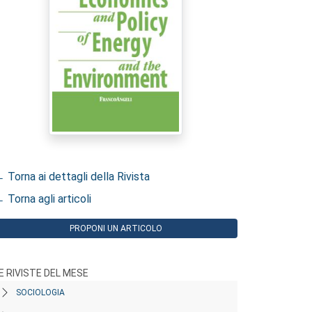
 Torna ai dettagli della Rivista
 Torna agli articoli
PROPONI UN ARTICOLO
E RIVISTE DEL MESE
SOCIOLOGIA