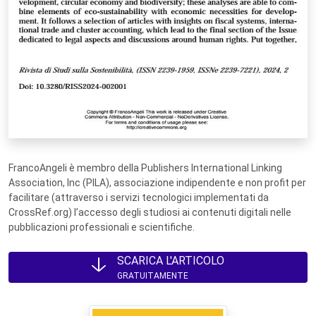
FrancoAngeli è membro della Publishers International Linking
Association, Inc (PILA), associazione indipendente e non profit per
facilitare (attraverso i servizi tecnologici implementati da
CrossRef.org) l’accesso degli studiosi ai contenuti digitali nelle
pubblicazioni professionali e scientifiche.
SCARICA L'ARTICOLO
GRATUITAMENTE