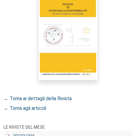
← Torna ai dettagli della Rivista
← Torna agli articoli
LE RIVISTE DEL MESE
SOCIOLOGIA