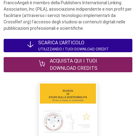
FrancoAngeli è membro della Publishers International Linking
Association, Inc (PILA), associazione indipendente e non profit per
facilitare (attraverso i servizi tecnologici implementati da
CrossRef.org) l’accesso degli studiosi ai contenuti digitali nelle
pubblicazioni professionali e scientifiche.
SCARICA L'ARTICOLO
UTILIZZANDO I TUOI DOWNLOAD CREDIT
ACQUISTA QUI I TUOI
DOWNLOAD CREDITS