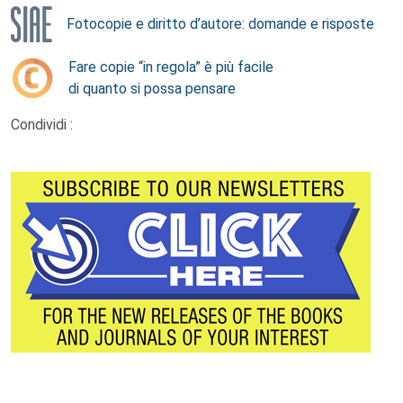
Fotocopie e diritto d’autore: domande e risposte
Fare copie “in regola” è più facile
di quanto si possa pensare
Condividi :