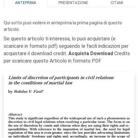
ANTEPRIMA
PRESENTAZIONE
CITAMI
Qui sotto puoi vedere in anteprima la prima pagina di questo
articolo.
Se questo articolo ti interessa, lo puoi acquistare (e
scaricare in formato pdf) seguendo le facili indicazioni per
acquistare il download credit.
Acquista Download
Credits
per scaricare questo Articolo in formato PDF