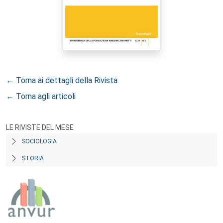
← Torna ai dettagli della Rivista
← Torna agli articoli
LE RIVISTE DEL MESE
SOCIOLOGIA
STORIA