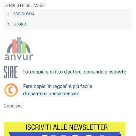
LE RIVISTE DEL MESE
SOCIOLOGIA
STORIA
Fotocopie e diritto d’autore: domande e risposte
Fare copie “in regola” è più facile
di quanto si possa pensare
Condividi :