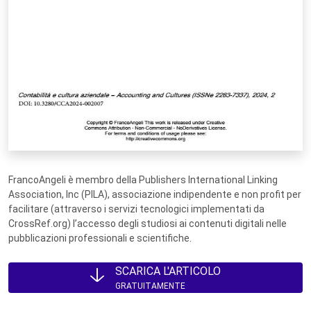
FrancoAngeli è membro della Publishers International Linking
Association, Inc (PILA), associazione indipendente e non profit per
facilitare (attraverso i servizi tecnologici implementati da
CrossRef.org) l’accesso degli studiosi ai contenuti digitali nelle
pubblicazioni professionali e scientifiche.
SCARICA L'ARTICOLO
GRATUITAMENTE