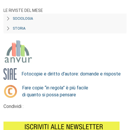
LE RIVISTE DEL MESE
SOCIOLOGIA
STORIA
Fotocopie e diritto d’autore: domande e risposte
Fare copie “in regola” è più facile
di quanto si possa pensare
Condividi :