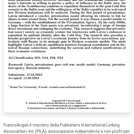
FrancoAngeli è membro della Publishers International Linking
Association, Inc (PILA), associazione indipendente e non profit per