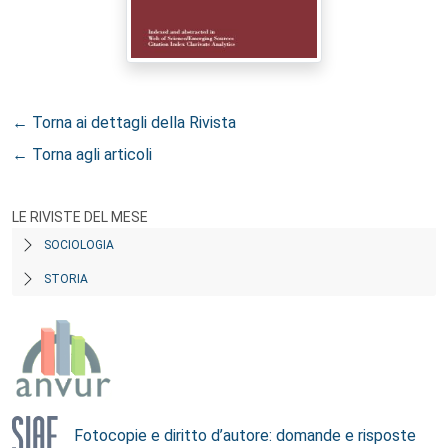
← Torna ai dettagli della Rivista
← Torna agli articoli
LE RIVISTE DEL MESE
SOCIOLOGIA
STORIA
Fotocopie e diritto d’autore: domande e risposte