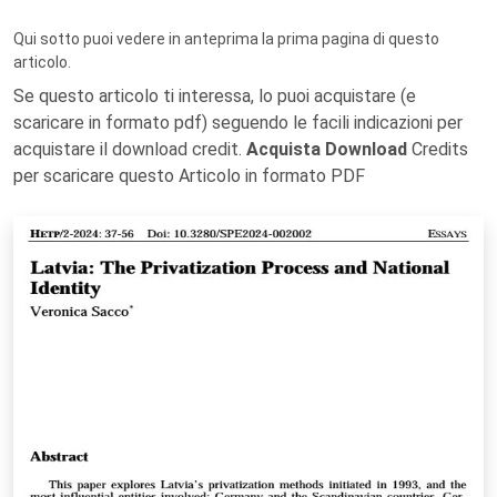
Qui sotto puoi vedere in anteprima la prima pagina di questo
articolo.
Se questo articolo ti interessa, lo puoi acquistare (e
scaricare in formato pdf) seguendo le facili indicazioni per
acquistare il download credit.
Acquista Download
Credits
per scaricare questo Articolo in formato PDF