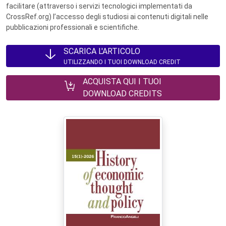
facilitare (attraverso i servizi tecnologici implementati da
CrossRef.org) l’accesso degli studiosi ai contenuti digitali nelle
pubblicazioni professionali e scientifiche.
SCARICA L'ARTICOLO
UTILIZZANDO I TUOI DOWNLOAD CREDIT
ACQUISTA QUI I TUOI
DOWNLOAD CREDITS