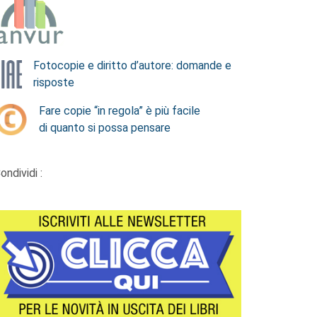
Fotocopie e diritto d’autore: domande e
risposte
Fare copie “in regola” è più facile
di quanto si possa pensare
ondividi :