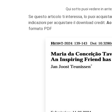
Qui sotto puoi vedere in ante
Se questo articolo ti interessa, lo puoi acquista
indicazioni per acquistare il download credit.
Ac
formato PDF