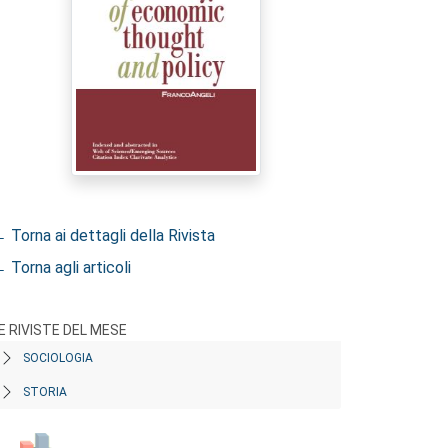
 Torna ai dettagli della Rivista
 Torna agli articoli
E RIVISTE DEL MESE
SOCIOLOGIA
STORIA