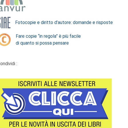
Fotocopie e diritto d’autore: domande e risposte
Fare copie “in regola” è più facile
di quanto si possa pensare
ondividi :