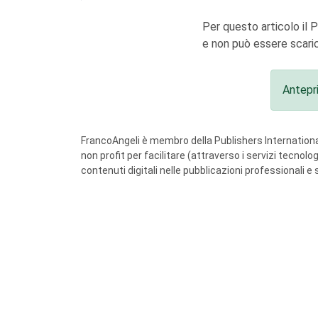
Per questo articolo il 
e non può essere scaric
Antepr
FrancoAngeli è membro della Publishers International
non profit per facilitare (attraverso i servizi tecnol
contenuti digitali nelle pubblicazioni professionali e 