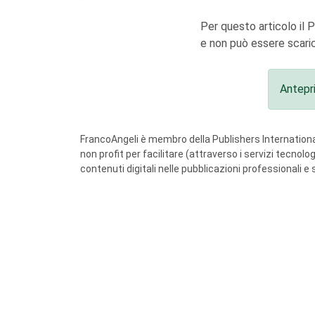
Per questo articolo il 
e non può essere scaric
Antepr
FrancoAngeli è membro della Publishers International
non profit per facilitare (attraverso i servizi tecnol
contenuti digitali nelle pubblicazioni professionali e 