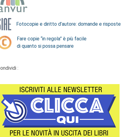
Fotocopie e diritto d’autore: domande e risposte
Fare copie “in regola” è più facile
di quanto si possa pensare
ondividi :