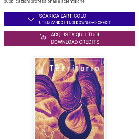
pubblicazioni professionali e scientifiche.
SCARICA L'ARTICOLO
UTILIZZANDO I TUOI DOWNLOAD CREDIT
ACQUISTA QUI I TUOI
DOWNLOAD CREDITS