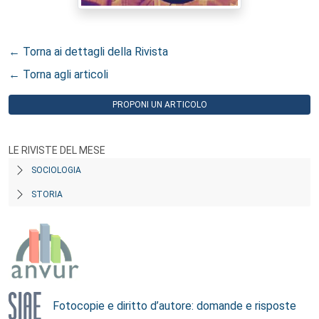
← Torna ai dettagli della Rivista
← Torna agli articoli
PROPONI UN ARTICOLO
LE RIVISTE DEL MESE
SOCIOLOGIA
STORIA
Fotocopie e diritto d’autore: domande e risposte