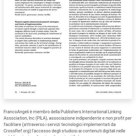
FrancoAngeli è membro della Publishers International Linking
Association, Inc (PILA), associazione indipendente e non profit per
facilitare (attraverso i servizi tecnologici implementati da
CrossRef.org) l’accesso degli studiosi ai contenuti digitali nelle