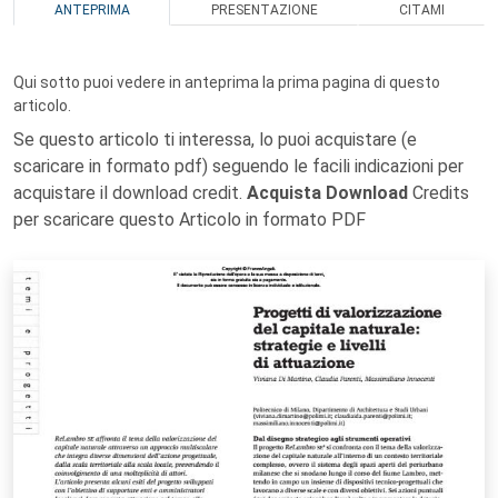
ANTEPRIMA
PRESENTAZIONE
CITAMI
Qui sotto puoi vedere in anteprima la prima pagina di questo
articolo.
Se questo articolo ti interessa, lo puoi acquistare (e
scaricare in formato pdf) seguendo le facili indicazioni per
acquistare il download credit.
Acquista Download
Credits
per scaricare questo Articolo in formato PDF