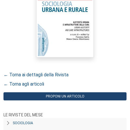
← Torna ai dettagli della Rivista
← Torna agli articoli
PROPONI UN ARTICOLO
LE RIVISTE DEL MESE
SOCIOLOGIA