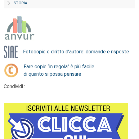
STORIA
Fotocopie e diritto d’autore: domande e risposte
Fare copie “in regola” è più facile
di quanto si possa pensare
Condividi :