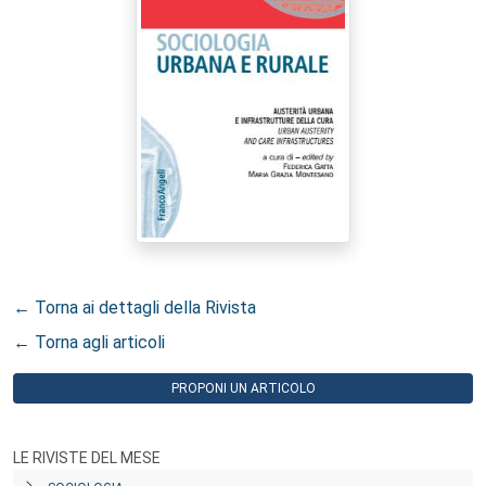
← Torna ai dettagli della Rivista
← Torna agli articoli
PROPONI UN ARTICOLO
LE RIVISTE DEL MESE