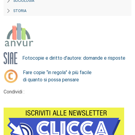
SOCIOLOGIA
STORIA
Fotocopie e diritto d’autore: domande e risposte
Fare copie “in regola” è più facile
di quanto si possa pensare
Condividi :