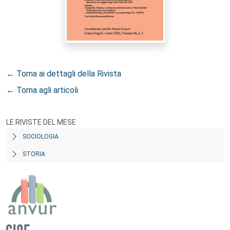
← Torna ai dettagli della Rivista
← Torna agli articoli
LE RIVISTE DEL MESE
SOCIOLOGIA
STORIA