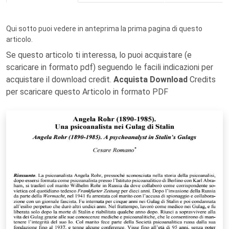
Qui sotto puoi vedere in anteprima la prima pagina di questo
articolo.
Se questo articolo ti interessa, lo puoi acquistare (e
scaricare in formato pdf) seguendo le facili indicazioni per
acquistare il download credit.
Acquista Download
Credits
per scaricare questo Articolo in formato PDF