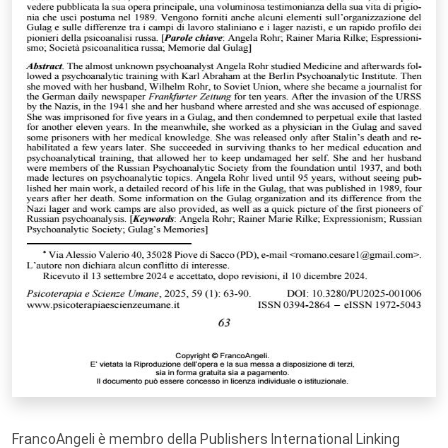
FrancoAngeli è membro della Publishers International Linking