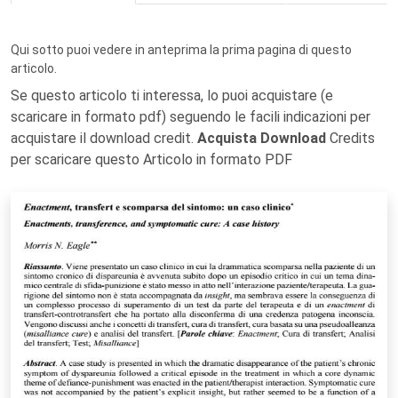
Qui sotto puoi vedere in anteprima la prima pagina di questo
articolo.
Se questo articolo ti interessa, lo puoi acquistare (e
scaricare in formato pdf) seguendo le facili indicazioni per
acquistare il download credit.
Acquista Download
Credits
per scaricare questo Articolo in formato PDF