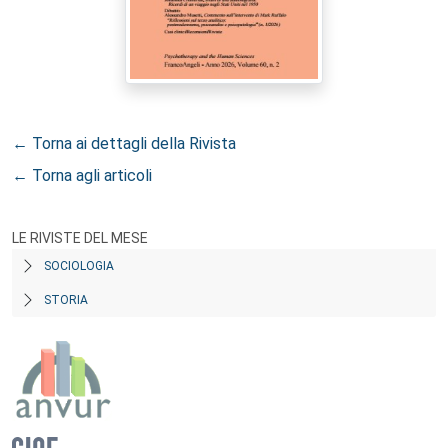
← Torna ai dettagli della Rivista
← Torna agli articoli
LE RIVISTE DEL MESE
SOCIOLOGIA
STORIA