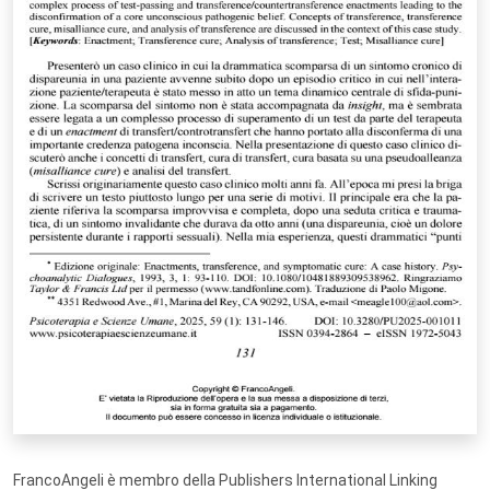
FrancoAngeli è membro della Publishers International Linking