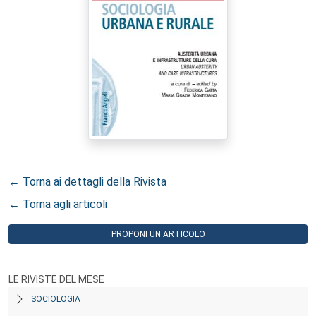
← Torna ai dettagli della Rivista
← Torna agli articoli
PROPONI UN ARTICOLO
LE RIVISTE DEL MESE
SOCIOLOGIA