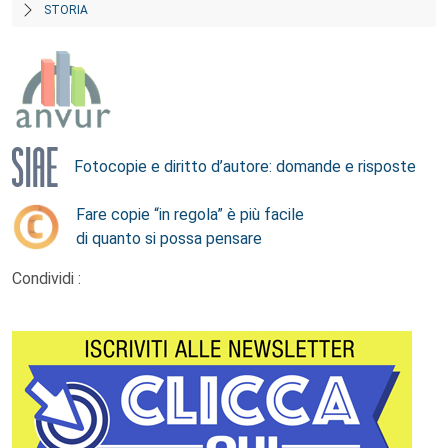
STORIA
Fotocopie e diritto d’autore: domande e risposte
Fare copie “in regola” è più facile
di quanto si possa pensare
Condividi :