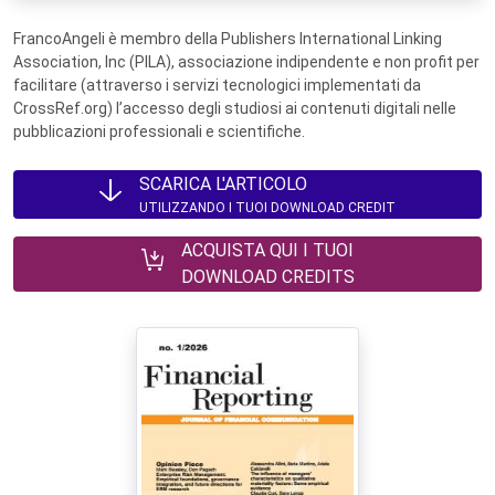
FrancoAngeli è membro della Publishers International Linking
Association, Inc (PILA), associazione indipendente e non profit per
facilitare (attraverso i servizi tecnologici implementati da
CrossRef.org) l’accesso degli studiosi ai contenuti digitali nelle
pubblicazioni professionali e scientifiche.
SCARICA L'ARTICOLO
UTILIZZANDO I TUOI DOWNLOAD CREDIT
ACQUISTA QUI I TUOI
DOWNLOAD CREDITS