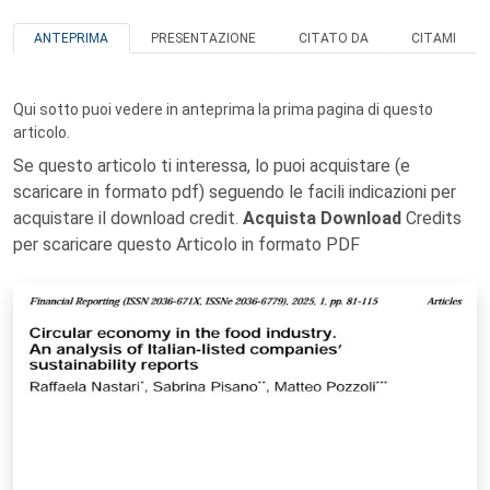
ANTEPRIMA
PRESENTAZIONE
CITATO DA
CITAMI
Qui sotto puoi vedere in anteprima la prima pagina di questo
articolo.
Se questo articolo ti interessa, lo puoi acquistare (e
scaricare in formato pdf) seguendo le facili indicazioni per
acquistare il download credit.
Acquista Download
Credits
per scaricare questo Articolo in formato PDF