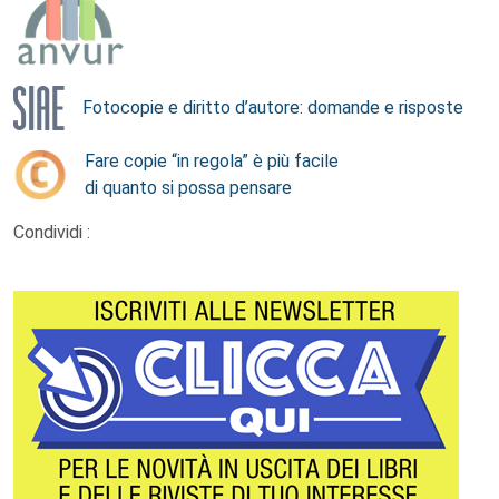
Fotocopie e diritto d’autore: domande e risposte
Fare copie “in regola” è più facile
di quanto si possa pensare
Condividi :