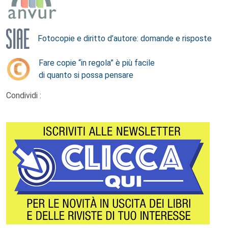
Fotocopie e diritto d’autore: domande e risposte
Fare copie “in regola” è più facile
di quanto si possa pensare
Condividi :