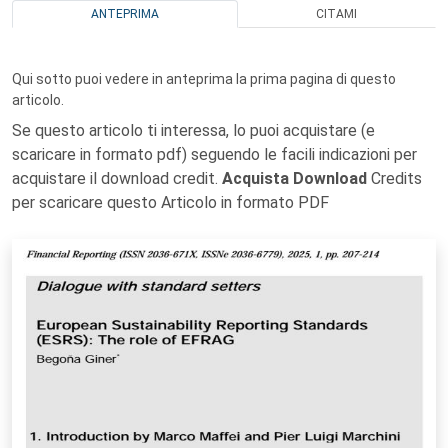
ANTEPRIMA
CITAMI
Qui sotto puoi vedere in anteprima la prima pagina di questo
articolo.
Se questo articolo ti interessa, lo puoi acquistare (e
scaricare in formato pdf) seguendo le facili indicazioni per
acquistare il download credit.
Acquista Download
Credits
per scaricare questo Articolo in formato PDF