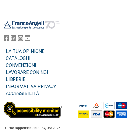
Footer
LA TUA OPINIONE
CATALOGHI
CONVENZIONI
LAVORARE CON NOI
LIBRERIE
INFORMATIVA PRIVACY
ACCESSIBILITÁ
Ultimo aggiornamento: 24/06/2026