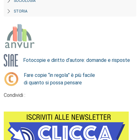
SOCIOLOGIA
STORIA
Fotocopie e diritto d’autore: domande e risposte
Fare copie “in regola” è più facile
di quanto si possa pensare
Condividi :