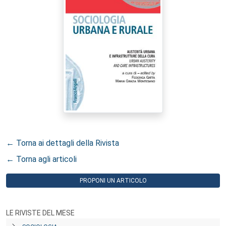
← Torna ai dettagli della Rivista
← Torna agli articoli
PROPONI UN ARTICOLO
LE RIVISTE DEL MESE