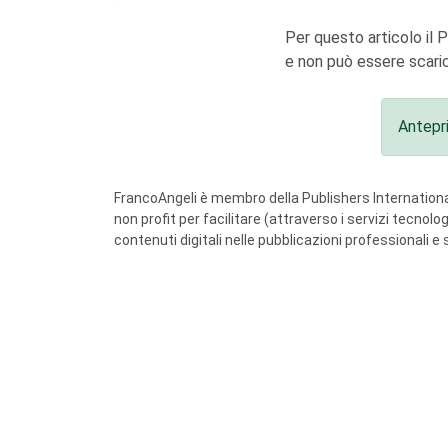
Per questo articolo il 
e non può essere scaric
Antepr
FrancoAngeli è membro della Publishers International
non profit per facilitare (attraverso i servizi tecnol
contenuti digitali nelle pubblicazioni professionali e 