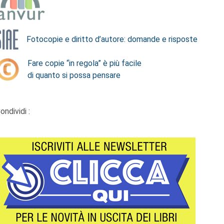
Fotocopie e diritto d’autore: domande e risposte
Fare copie “in regola” è più facile
di quanto si possa pensare
ondividi :