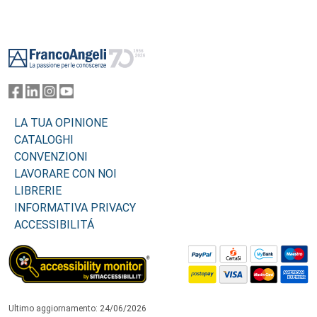
Footer
LA TUA OPINIONE
CATALOGHI
CONVENZIONI
LAVORARE CON NOI
LIBRERIE
INFORMATIVA PRIVACY
ACCESSIBILITÁ
Ultimo aggiornamento: 24/06/2026