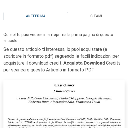
ANTEPRIMA
CITAMI
Qui sotto puoi vedere in anteprima la prima pagina di questo
articolo.
Se questo articolo ti interessa, lo puoi acquistare (e
scaricare in formato pdf) seguendo le facili indicazioni per
acquistare il download credit.
Acquista Download
Credits
per scaricare questo Articolo in formato PDF