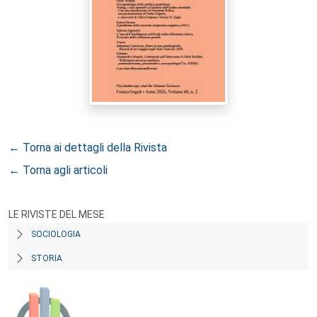
← Torna ai dettagli della Rivista
← Torna agli articoli
LE RIVISTE DEL MESE
SOCIOLOGIA
STORIA