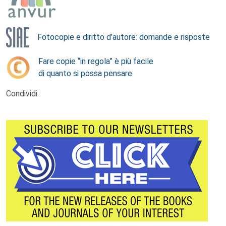
Fotocopie e diritto d’autore: domande e risposte
Fare copie “in regola” è più facile
di quanto si possa pensare
Condividi :