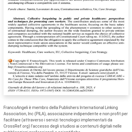
FrancoAngeli è membro della Publishers International Linking
Association, Inc (PILA), associazione indipendente e non profit per
facilitare (attraverso i servizi tecnologici implementati da
CrossRef.org) l’accesso degli studiosi ai contenuti digitali nelle