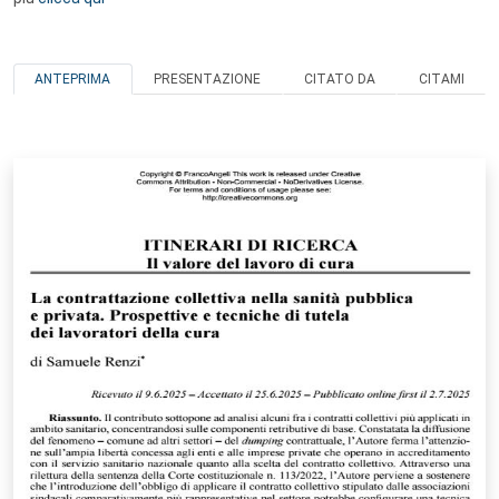
ANTEPRIMA
PRESENTAZIONE
CITATO DA
CITAMI