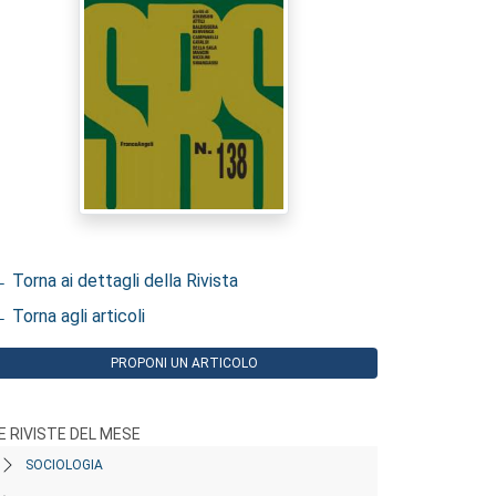
 Torna ai dettagli della Rivista
 Torna agli articoli
PROPONI UN ARTICOLO
E RIVISTE DEL MESE
SOCIOLOGIA