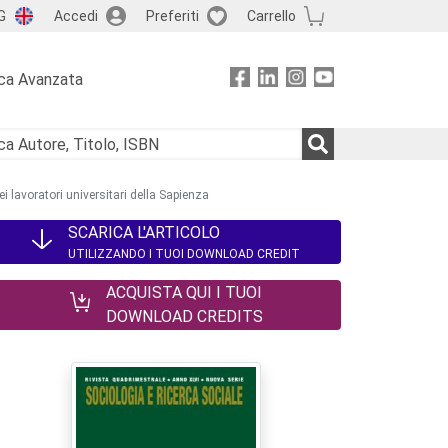
G
Accedi
Preferiti
Carrello
ca Avanzata
dei lavoratori universitari della Sapienza
SCARICA L'ARTICOLO
UTILIZZANDO I TUOI DOWNLOAD CREDIT
ACQUISTA QUI I TUOI
DOWNLOAD CREDITS