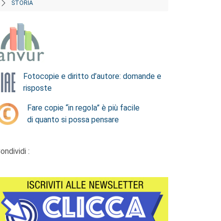
STORIA
Fotocopie e diritto d’autore: domande e
risposte
Fare copie “in regola” è più facile
di quanto si possa pensare
ondividi :