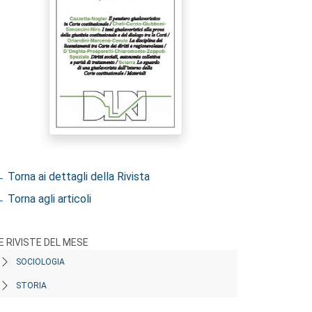
 Torna ai dettagli della Rivista
 Torna agli articoli
E RIVISTE DEL MESE
SOCIOLOGIA
STORIA