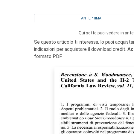
ANTEPRIMA
Qui sotto puoi vedere in ante
Se questo articolo ti interessa, lo puoi acquista
indicazioni per acquistare il download credit.
Ac
formato PDF