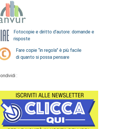
Fotocopie e diritto d’autore: domande e
risposte
Fare copie “in regola” è più facile
di quanto si possa pensare
ondividi :