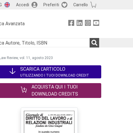
G
Accedi
Preferiti
Carrello
ca Avanzata
Law Review, vol. 11, agosto 2023
SCARICA L'ARTICOLO
UTILIZZANDO I TUOI DOWNLOAD CREDIT
ACQUISTA QUI I TUOI
DOWNLOAD CREDITS