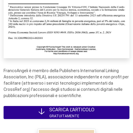
FrancoAngeli è membro della Publishers International Linking
Association, Inc (PILA), associazione indipendente e non profit per
facilitare (attraverso i servizi tecnologici implementati da
CrossRef.org) l’accesso degli studiosi ai contenuti digitali nelle
pubblicazioni professionali e scientifiche.
SCARICA L'ARTICOLO
GRATUITAMENTE