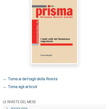
← Torna ai dettagli della Rivista
← Torna agli articoli
LE RIVISTE DEL MESE
SOCIOLOGIA