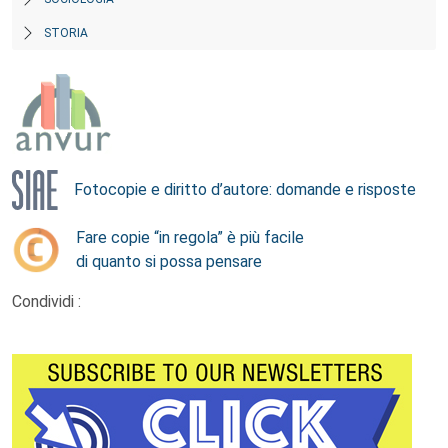
STORIA
Fotocopie e diritto d’autore: domande e risposte
Fare copie “in regola” è più facile
di quanto si possa pensare
Condividi :