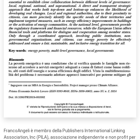
FrancoAngeli è membro della Publishers International Linking
Association, Inc (PILA), associazione indipendente e non profit per