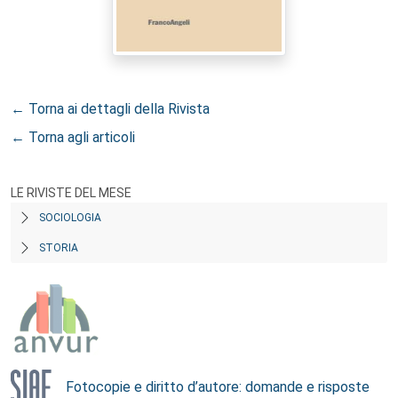
← Torna ai dettagli della Rivista
← Torna agli articoli
LE RIVISTE DEL MESE
SOCIOLOGIA
STORIA
Fotocopie e diritto d’autore: domande e risposte