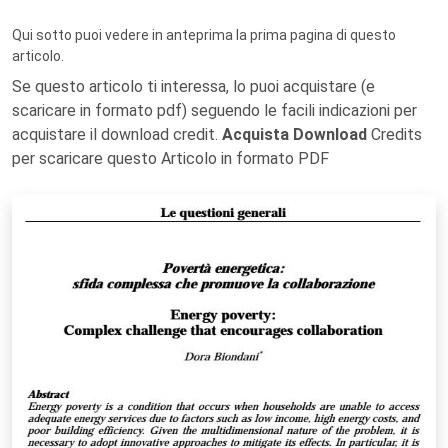
Qui sotto puoi vedere in anteprima la prima pagina di questo
articolo.
Se questo articolo ti interessa, lo puoi acquistare (e
scaricare in formato pdf) seguendo le facili indicazioni per
acquistare il download credit.
Acquista Download
Credits
per scaricare questo Articolo in formato PDF