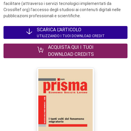
facilitare (attraverso i servizi tecnologici implementati da
CrossRef.org) l’accesso degli studiosi ai contenuti digitali nelle
pubblicazioni professionali e scientifiche.
SCARICA L'ARTICOLO
UTILIZZANDO I TUOI DOWNLOAD CREDIT
ACQUISTA QUI I TUOI
DOWNLOAD CREDITS