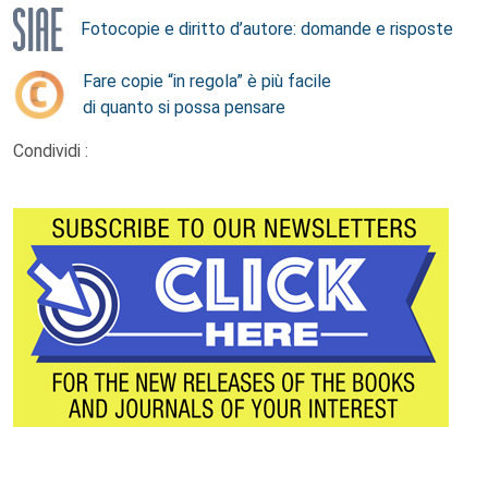
Fotocopie e diritto d’autore: domande e risposte
Fare copie “in regola” è più facile
di quanto si possa pensare
Condividi :