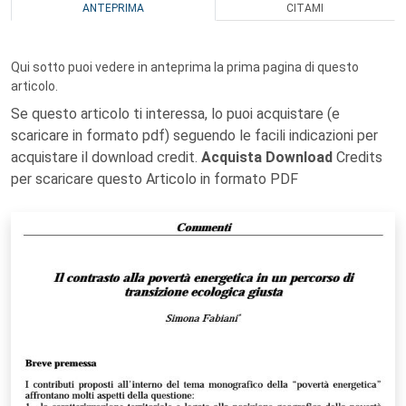
ANTEPRIMA
CITAMI
Qui sotto puoi vedere in anteprima la prima pagina di questo
articolo.
Se questo articolo ti interessa, lo puoi acquistare (e
scaricare in formato pdf) seguendo le facili indicazioni per
acquistare il download credit.
Acquista Download
Credits
per scaricare questo Articolo in formato PDF