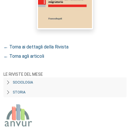
← Torna ai dettagli della Rivista
← Torna agli articoli
LE RIVISTE DEL MESE
SOCIOLOGIA
STORIA