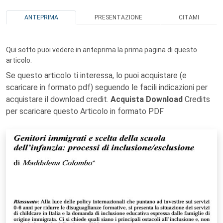
ANTEPRIMA
PRESENTAZIONE
CITAMI
Qui sotto puoi vedere in anteprima la prima pagina di questo
articolo.
Se questo articolo ti interessa, lo puoi acquistare (e
scaricare in formato pdf) seguendo le facili indicazioni per
acquistare il download credit.
Acquista Download
Credits
per scaricare questo Articolo in formato PDF