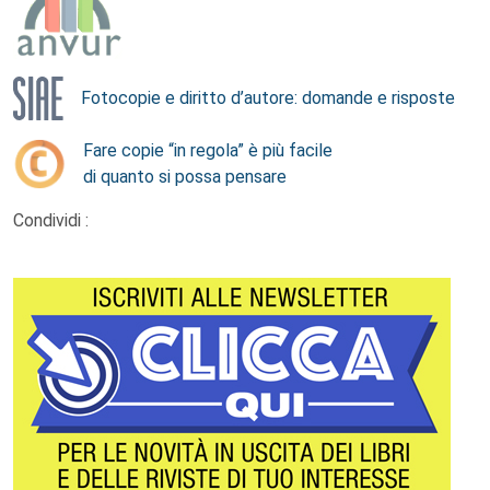
Fotocopie e diritto d’autore: domande e risposte
Fare copie “in regola” è più facile
di quanto si possa pensare
Condividi :