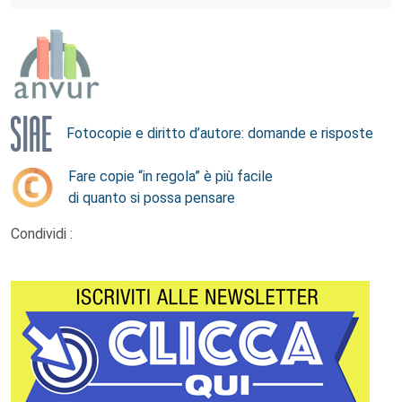
Fotocopie e diritto d’autore: domande e risposte
Fare copie “in regola” è più facile
di quanto si possa pensare
Condividi :