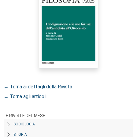
← Torna ai dettagli della Rivista
← Torna agli articoli
LE RIVISTE DEL MESE
SOCIOLOGIA
STORIA