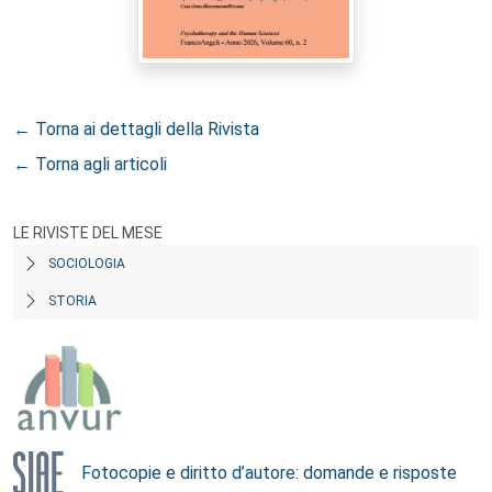
← Torna ai dettagli della Rivista
← Torna agli articoli
LE RIVISTE DEL MESE
SOCIOLOGIA
STORIA
Fotocopie e diritto d’autore: domande e risposte