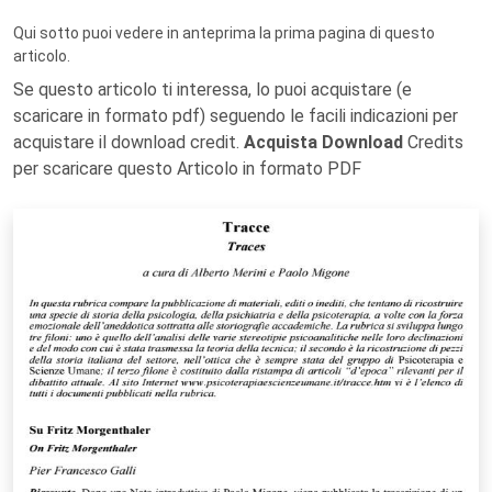
Qui sotto puoi vedere in anteprima la prima pagina di questo
articolo.
Se questo articolo ti interessa, lo puoi acquistare (e
scaricare in formato pdf) seguendo le facili indicazioni per
acquistare il download credit.
Acquista Download
Credits
per scaricare questo Articolo in formato PDF