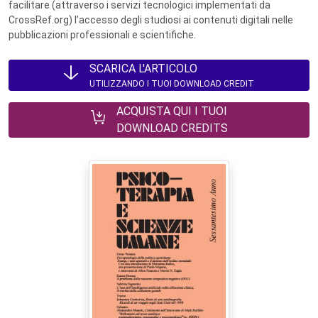
facilitare (attraverso i servizi tecnologici implementati da
CrossRef.org) l’accesso degli studiosi ai contenuti digitali nelle
pubblicazioni professionali e scientifiche.
SCARICA L'ARTICOLO
UTILIZZANDO I TUOI DOWNLOAD CREDIT
ACQUISTA QUI I TUOI
DOWNLOAD CREDITS