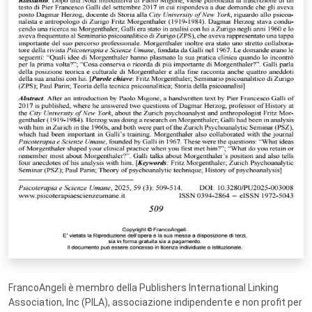
FrancoAngeli è membro della Publishers International Linking
Association, Inc (PILA), associazione indipendente e non profit per