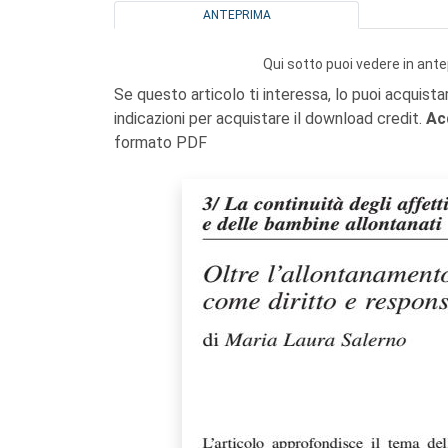
ANTEPRIMA
Qui sotto puoi vedere in ante
Se questo articolo ti interessa, lo puoi acquista
indicazioni per acquistare il download credit.
Ac
formato PDF