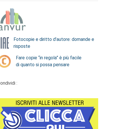
Fotocopie e diritto d’autore: domande e
risposte
Fare copie “in regola” è più facile
di quanto si possa pensare
ondividi :