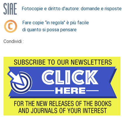
Fotocopie e diritto d’autore: domande e risposte
Fare copie “in regola” è più facile
di quanto si possa pensare
Condividi :