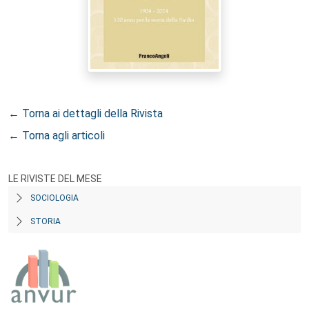
← Torna ai dettagli della Rivista
← Torna agli articoli
LE RIVISTE DEL MESE
SOCIOLOGIA
STORIA