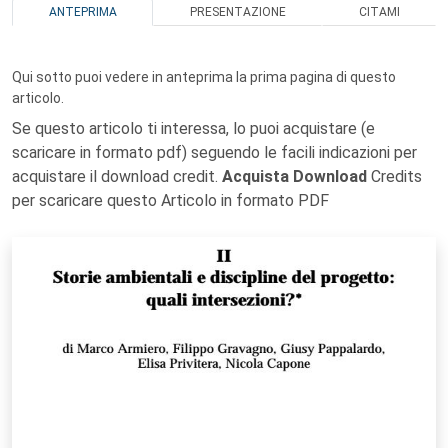
ANTEPRIMA
PRESENTAZIONE
CITAMI
Qui sotto puoi vedere in anteprima la prima pagina di questo
articolo.
Se questo articolo ti interessa, lo puoi acquistare (e
scaricare in formato pdf) seguendo le facili indicazioni per
acquistare il download credit.
Acquista Download
Credits
per scaricare questo Articolo in formato PDF