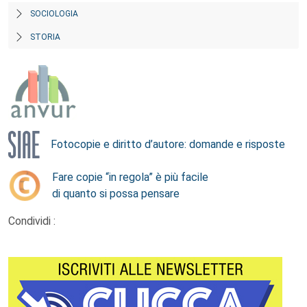
SOCIOLOGIA
STORIA
Fotocopie e diritto d’autore: domande e risposte
Fare copie “in regola” è più facile
di quanto si possa pensare
Condividi :