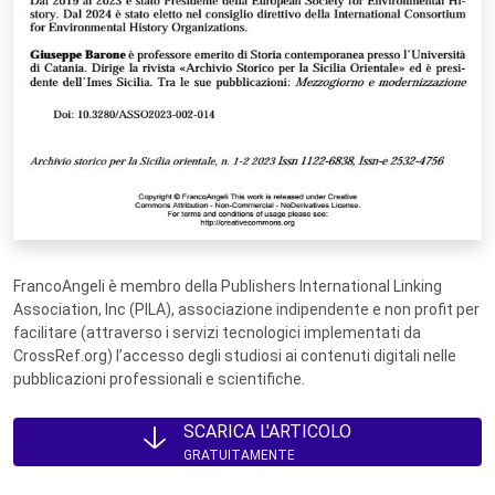
FrancoAngeli è membro della Publishers International Linking
Association, Inc (PILA), associazione indipendente e non profit per
facilitare (attraverso i servizi tecnologici implementati da
CrossRef.org) l’accesso degli studiosi ai contenuti digitali nelle
pubblicazioni professionali e scientifiche.
SCARICA L'ARTICOLO
GRATUITAMENTE