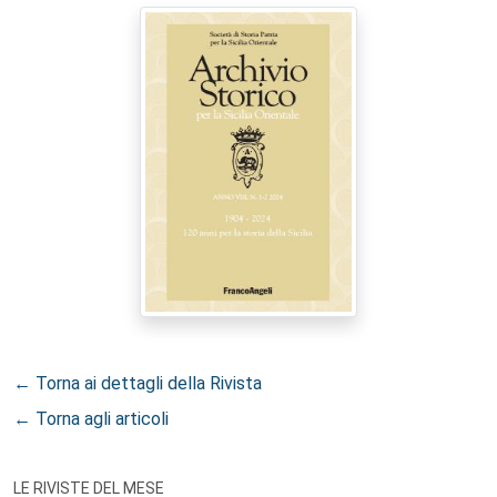
← Torna ai dettagli della Rivista
← Torna agli articoli
LE RIVISTE DEL MESE