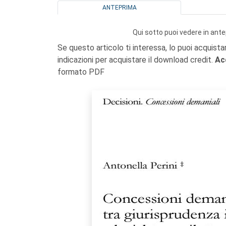
ANTEPRIMA
Qui sotto puoi vedere in ante
Se questo articolo ti interessa, lo puoi acquista
indicazioni per acquistare il download credit.
Ac
formato PDF