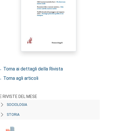
 Torna ai dettagli della Rivista
 Torna agli articoli
E RIVISTE DEL MESE
SOCIOLOGIA
STORIA