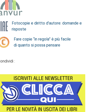
Fotocopie e diritto d’autore: domande e
risposte
Fare copie “in regola” è più facile
di quanto si possa pensare
ondividi :