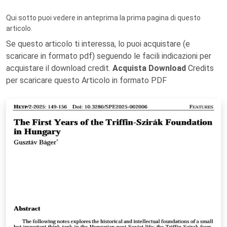
Qui sotto puoi vedere in anteprima la prima pagina di questo
articolo.
Se questo articolo ti interessa, lo puoi acquistare (e
scaricare in formato pdf) seguendo le facili indicazioni per
acquistare il download credit.
Acquista Download
Credits
per scaricare questo Articolo in formato PDF