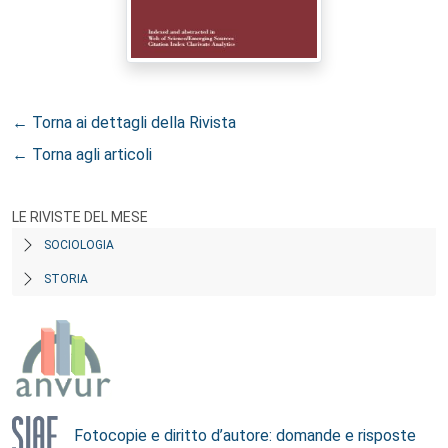
← Torna ai dettagli della Rivista
← Torna agli articoli
LE RIVISTE DEL MESE
SOCIOLOGIA
STORIA
Fotocopie e diritto d’autore: domande e risposte