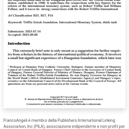
FrancoAngeli è membro della Publishers International Linking
Association, Inc (PILA), associazione indipendente e non profit per