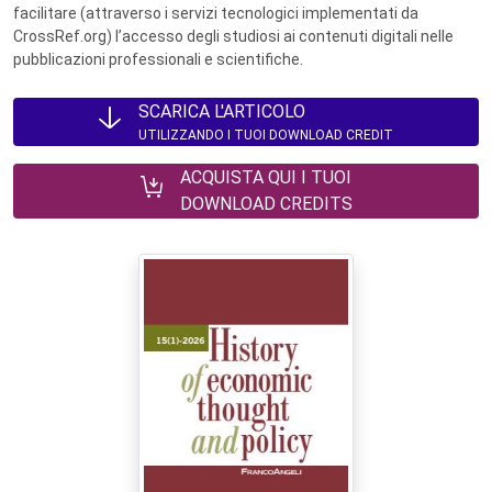
facilitare (attraverso i servizi tecnologici implementati da
CrossRef.org) l’accesso degli studiosi ai contenuti digitali nelle
pubblicazioni professionali e scientifiche.
SCARICA L'ARTICOLO
UTILIZZANDO I TUOI DOWNLOAD CREDIT
ACQUISTA QUI I TUOI
DOWNLOAD CREDITS