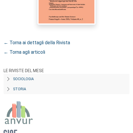
← Torna ai dettagli della Rivista
← Torna agli articoli
LE RIVISTE DEL MESE
SOCIOLOGIA
STORIA