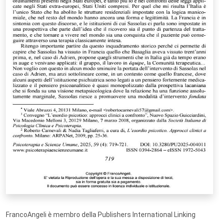
FrancoAngeli è membro della Publishers International Linking