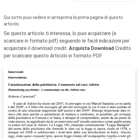
Qui sotto puoi vedere in anteprima la prima pagina di questo
articolo.
Se questo articolo ti interessa, lo puoi acquistare (e
scaricare in formato pdf) seguendo le facili indicazioni per
acquistare il download credit.
Acquista Download
Credits
per scaricare questo Articolo in formato PDF