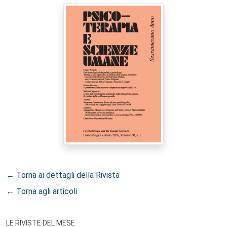
← Torna ai dettagli della Rivista
← Torna agli articoli
LE RIVISTE DEL MESE