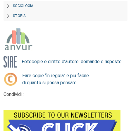
SOCIOLOGIA
STORIA
Fotocopie e diritto d’autore: domande e risposte
Fare copie “in regola” è più facile
di quanto si possa pensare
Condividi :