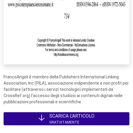
FrancoAngeli è membro della Publishers International Linking
Association, Inc (PILA), associazione indipendente e non profit per
facilitare (attraverso i servizi tecnologici implementati da
CrossRef.org) l’accesso degli studiosi ai contenuti digitali nelle
pubblicazioni professionali e scientifiche.
SCARICA L'ARTICOLO
GRATUITAMENTE