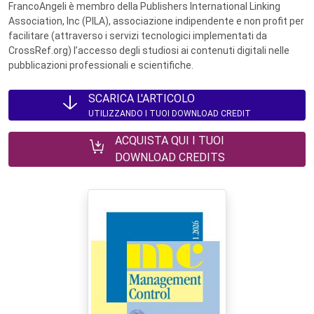
FrancoAngeli è membro della Publishers International Linking
Association, Inc (PILA), associazione indipendente e non profit per
facilitare (attraverso i servizi tecnologici implementati da
CrossRef.org) l’accesso degli studiosi ai contenuti digitali nelle
pubblicazioni professionali e scientifiche.
SCARICA L'ARTICOLO
UTILIZZANDO I TUOI DOWNLOAD CREDIT
ACQUISTA QUI I TUOI
DOWNLOAD CREDITS