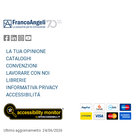
Footer
LA TUA OPINIONE
CATALOGHI
CONVENZIONI
LAVORARE CON NOI
LIBRERIE
INFORMATIVA PRIVACY
ACCESSIBILITÁ
Ultimo aggiornamento: 24/06/2026