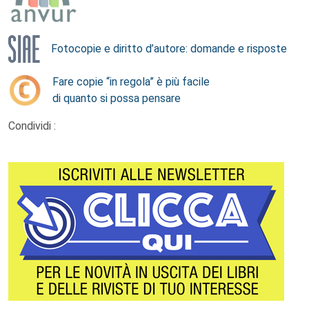
Fotocopie e diritto d’autore: domande e risposte
Fare copie “in regola” è più facile
di quanto si possa pensare
Condividi :