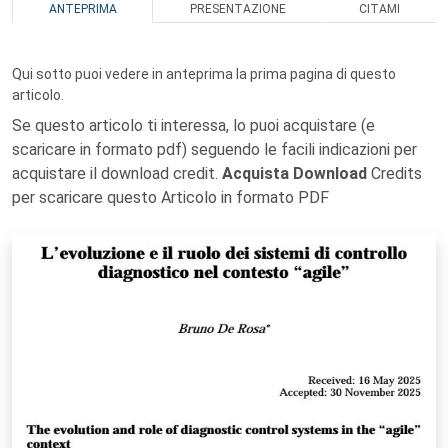
ANTEPRIMA
PRESENTAZIONE
CITAMI
Qui sotto puoi vedere in anteprima la prima pagina di questo
articolo.
Se questo articolo ti interessa, lo puoi acquistare (e
scaricare in formato pdf) seguendo le facili indicazioni per
acquistare il download credit.
Acquista Download
Credits
per scaricare questo Articolo in formato PDF