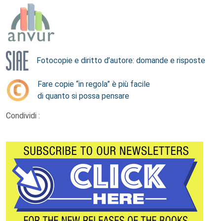
Fotocopie e diritto d’autore: domande e risposte
Fare copie “in regola” è più facile
di quanto si possa pensare
Condividi :