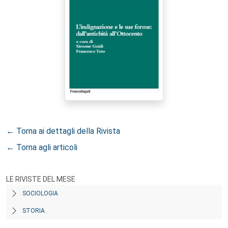
← Torna ai dettagli della Rivista
← Torna agli articoli
LE RIVISTE DEL MESE
SOCIOLOGIA
STORIA