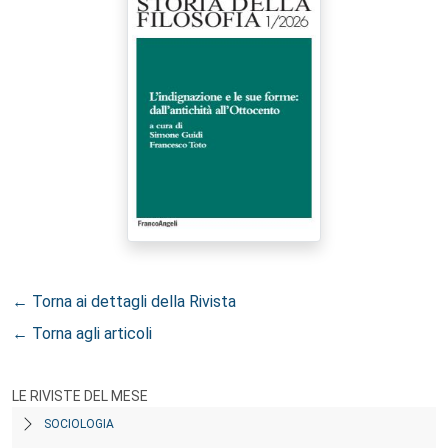
← Torna ai dettagli della Rivista
← Torna agli articoli
LE RIVISTE DEL MESE
SOCIOLOGIA