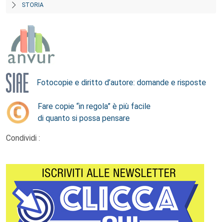
STORIA
Fotocopie e diritto d’autore: domande e risposte
Fare copie “in regola” è più facile
di quanto si possa pensare
Condividi :