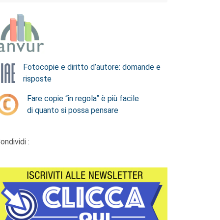
Fotocopie e diritto d’autore: domande e
risposte
Fare copie “in regola” è più facile
di quanto si possa pensare
ondividi :