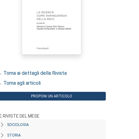
 Torna ai dettagli della Rivista
 Torna agli articoli
PROPONI UN ARTICOLO
E RIVISTE DEL MESE
SOCIOLOGIA
STORIA