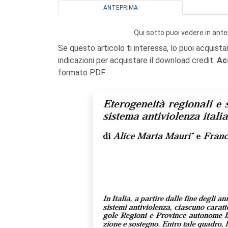
ANTEPRIMA
Qui sotto puoi vedere in ante
Se questo articolo ti interessa, lo puoi acquista
indicazioni per acquistare il download credit.
Ac
formato PDF